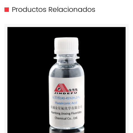
Productos Relacionados