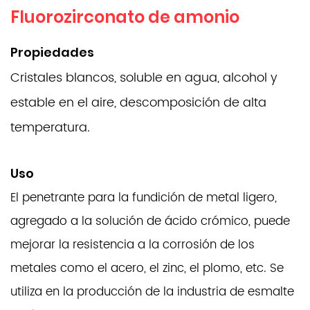
Fluorozirconato de amonio
Propiedades
Cristales blancos, soluble en agua, alcohol y
estable en el aire, descomposición de alta
temperatura.
Uso
El penetrante para la fundición de metal ligero,
agregado a la solución de ácido crómico, puede
mejorar la resistencia a la corrosión de los
metales como el acero, el zinc, el plomo, etc. Se
utiliza en la producción de la industria de esmalte