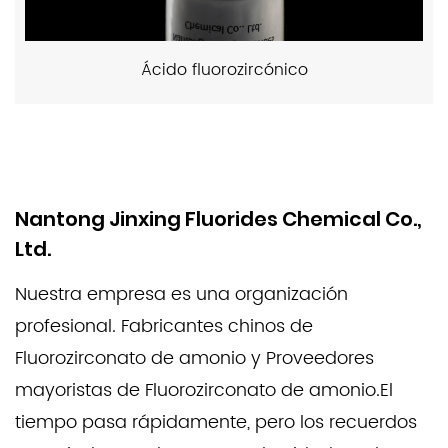
Ácido fluorozircónico
Nantong Jinxing Fluorides Chemical Co.,
Ltd.
Nuestra empresa es una organización
profesional.
Fabricantes chinos de
Fluorozirconato de amonio
y
Proveedores
mayoristas de Fluorozirconato de amonio
.El
tiempo pasa rápidamente, pero los recuerdos