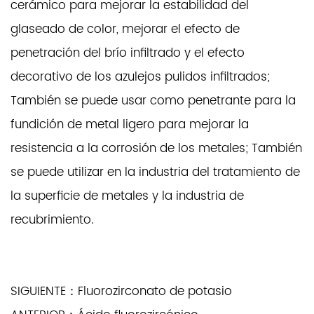
cerámico para mejorar la estabilidad del
glaseado de color, mejorar el efecto de
penetración del brío infiltrado y el efecto
decorativo de los azulejos pulidos infiltrados;
También se puede usar como penetrante para la
fundición de metal ligero para mejorar la
resistencia a la corrosión de los metales; También
se puede utilizar en la industria del tratamiento de
la superficie de metales y la industria de
recubrimiento.
SIGUIENTE：Fluorozirconato de potasio