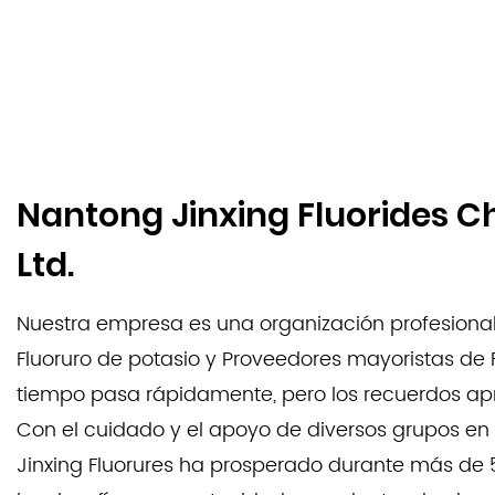
Nantong Jinxing Fluorides C
Ltd.
Nuestra empresa es una organización profesiona
Fluoruro de potasio
y
Proveedores mayoristas de F
tiempo pasa rápidamente, pero los recuerdos ap
Con el cuidado y el apoyo de diversos grupos e
Jinxing Fluorures ha prosperado durante más de