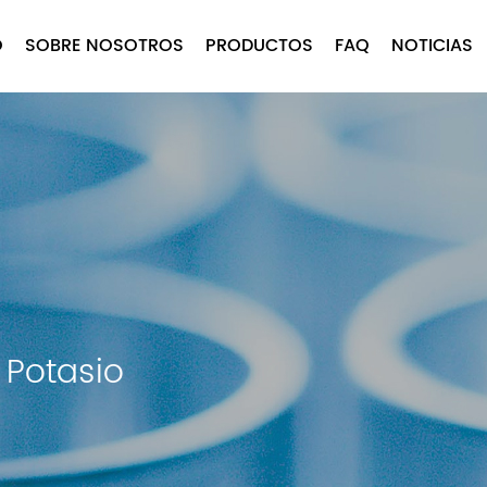
O
SOBRE NOSOTROS
PRODUCTOS
FAQ
NOTICIAS
 Potasio