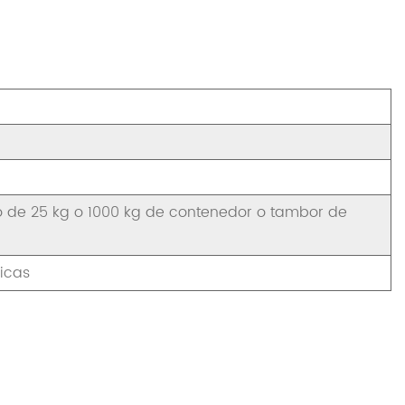
 de 25 kg o 1000 kg de contenedor o tambor de
nicas