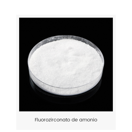
Fluorozirconato de amonio