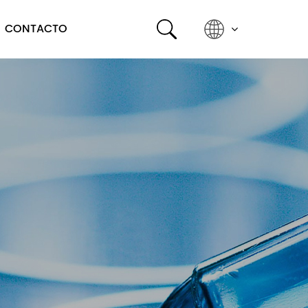
CONTACTO