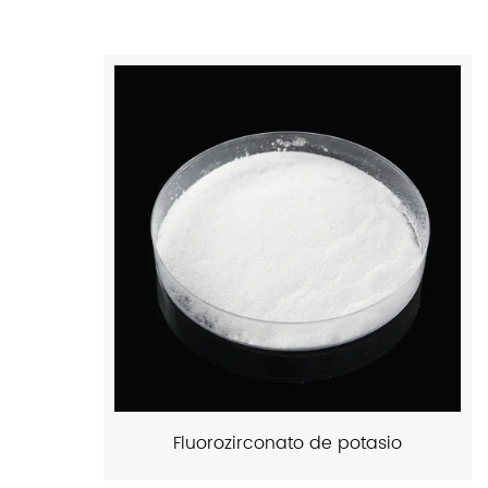
Fluorozirconato de potasio